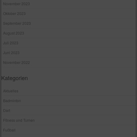
November 2023
Oktober 2023
September 2023
August 2023
Juli 2023
Juni 2023
November 2022
Kategorien
Aktuelles
Badminton
Dart
Fitness und Turnen
Fußball