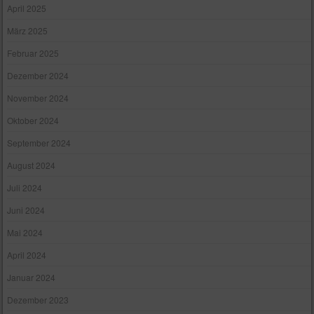
April 2025
März 2025
Februar 2025
Dezember 2024
November 2024
Oktober 2024
September 2024
August 2024
Juli 2024
Juni 2024
Mai 2024
April 2024
Januar 2024
Dezember 2023