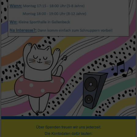
Über Spenden freuen wir uns jederzeit.
Die Kontodaten dafür lauten: