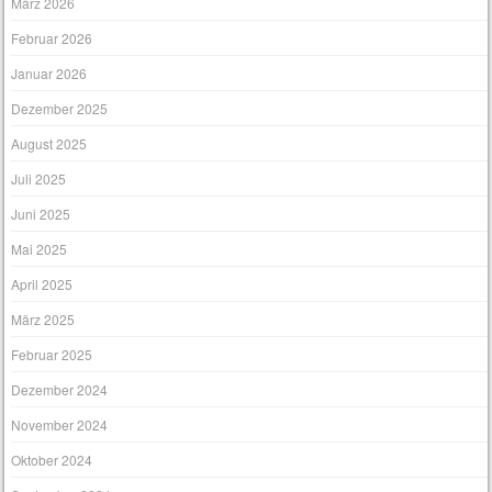
März 2026
Februar 2026
Januar 2026
Dezember 2025
August 2025
Juli 2025
Juni 2025
Mai 2025
April 2025
März 2025
Februar 2025
Dezember 2024
November 2024
Oktober 2024