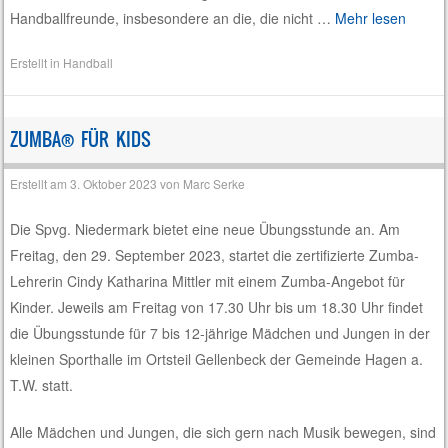
Handballfreunde, insbesondere an die, die nicht …
Mehr lesen
Erstellt in
Handball
ZUMBA® FÜR KIDS
Erstellt am
3. Oktober 2023
von
Marc Serke
Die Spvg. Niedermark bietet eine neue Übungsstunde an. Am
Freitag, den 29. September 2023, startet die zertifizierte Zumba-
Lehrerin Cindy Katharina Mittler mit einem Zumba-Angebot für
Kinder. Jeweils am Freitag von 17.30 Uhr bis um 18.30 Uhr findet
die Übungsstunde für 7 bis 12-jährige Mädchen und Jungen in der
kleinen Sporthalle im Ortsteil Gellenbeck der Gemeinde Hagen a.
T.W. statt.
Alle Mädchen und Jungen, die sich gern nach Musik bewegen, sind