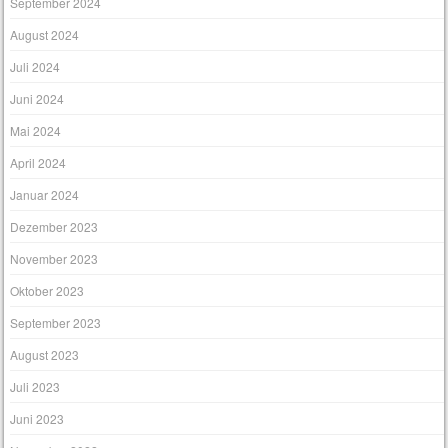
September 2024
August 2024
Juli 2024
Juni 2024
Mai 2024
April 2024
Januar 2024
Dezember 2023
November 2023
Oktober 2023
September 2023
August 2023
Juli 2023
Juni 2023