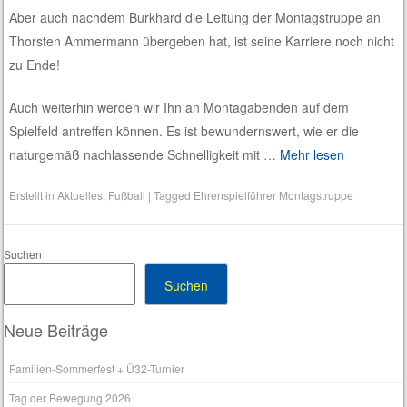
Aber auch nachdem Burkhard die Leitung der Montagstruppe an
Thorsten Ammermann übergeben hat, ist seine Karriere noch nicht
zu Ende!
Auch weiterhin werden wir Ihn an Montagabenden auf dem
Spielfeld antreffen können. Es ist bewundernswert, wie er die
naturgemäß nachlassende Schnelligkeit mit …
Mehr lesen
Erstellt in
Aktuelles
,
Fußball
|
Tagged
Ehrenspielführer Montagstruppe
Suchen
Suchen
Neue Beiträge
Familien-Sommerfest + Ü32-Turnier
Tag der Bewegung 2026