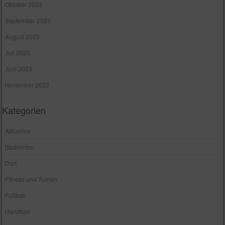
Oktober 2023
September 2023
August 2023
Juli 2023
Juni 2023
November 2022
Kategorien
Aktuelles
Badminton
Dart
Fitness und Turnen
Fußball
Handball