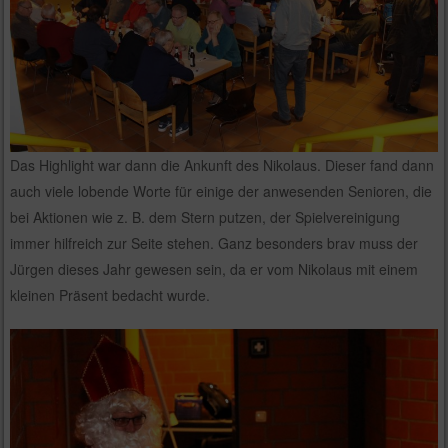
Das Highlight war dann die Ankunft des Nikolaus. Dieser fand dann
auch viele lobende Worte für einige der anwesenden Senioren, die
bei Aktionen wie z. B. dem Stern putzen, der Spielvereinigung
immer hilfreich zur Seite stehen. Ganz besonders brav muss der
Jürgen dieses Jahr gewesen sein, da er vom Nikolaus mit einem
kleinen Präsent bedacht wurde.