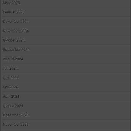
März 2025
Februar 2025
Dezember 2024
November 2024
Oktober 2024
September 2024
August 2024
Juli 2024
Juni 2024
Mai 2024
April 2024
Januar 2024
Dezember 2023
November 2023