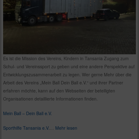
Es ist die Mission des Vereins, Kindern in Tansania Zugang zum
Schul- und Vereinssport zu geben und eine andere Perspektive auf
Entwicklungszusammenarbeit zu legen. Wer gerne Mehr über die
Arbeit des Vereins „Mein Ball Dein Ball e.V.“ und ihrer Partner
erfahren möchte, kann auf den Webseiten der beteiligten
Organisationen detaillierte Informationen finden.
Mein Ball – Dein Ball e.V.
Sporthilfe Tansania e.V.
…
Mehr lesen