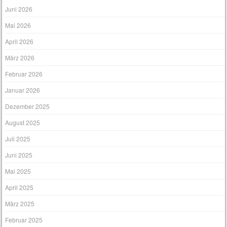
s
Juni 2026
Mai 2026
April 2026
März 2026
Februar 2026
Januar 2026
Dezember 2025
August 2025
Juli 2025
Juni 2025
Mai 2025
April 2025
März 2025
Februar 2025