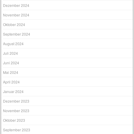
Dezember 2024
November 2024
Oktober 2024
September 2024
August 2024
Juli 2024
Juni 2024
Mai 2024
April 2024
Januar 2024
Dezember 2023
November 2023
Oktober 2023
September 2023