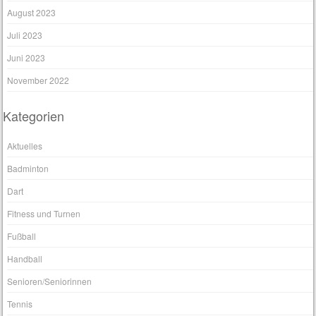
August 2023
Juli 2023
Juni 2023
November 2022
Kategorien
Aktuelles
Badminton
Dart
Fitness und Turnen
Fußball
Handball
Senioren/Seniorinnen
Tennis